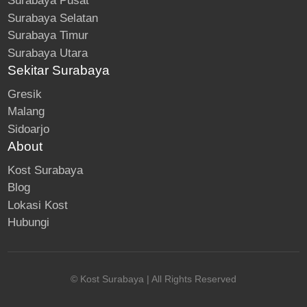
Surabaya Pusat
Surabaya Selatan
Surabaya Timur
Surabaya Utara
Sekitar Surabaya
Gresik
Malang
Sidoarjo
About
Kost Surabaya
Blog
Lokasi Kost
Hubungi
© Kost Surabaya | All Rights Reserved