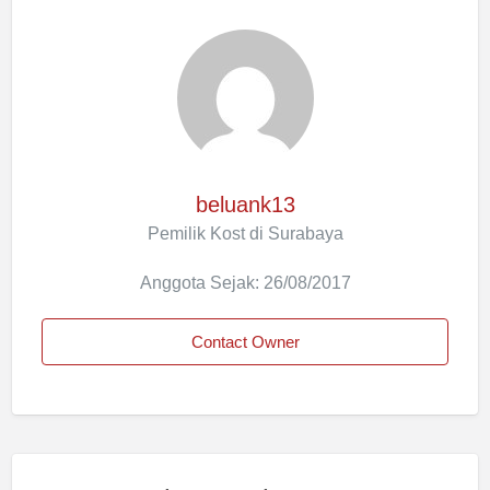
beluank13
Pemilik Kost di Surabaya
Anggota Sejak: 26/08/2017
Contact Owner