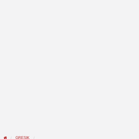
GRESIK