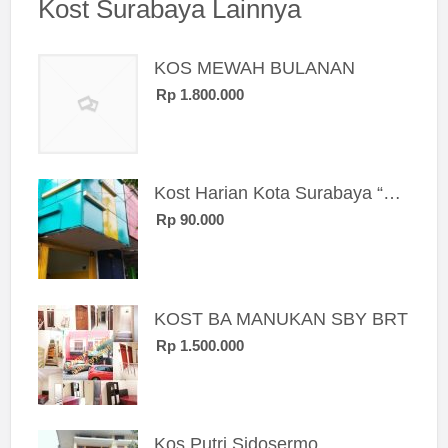
Kost Surabaya Lainnya
KOS MEWAH BULANAN
Rp 1.800.000
Kost Harian Kota Surabaya “Sierra Kost”
Rp 90.000
KOST BA MANUKAN SBY BRT
Rp 1.500.000
Kos Putri Sidosermo