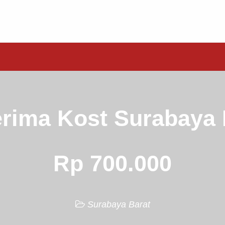
rima Kost Surabaya 
Rp 700.000
Surabaya Barat