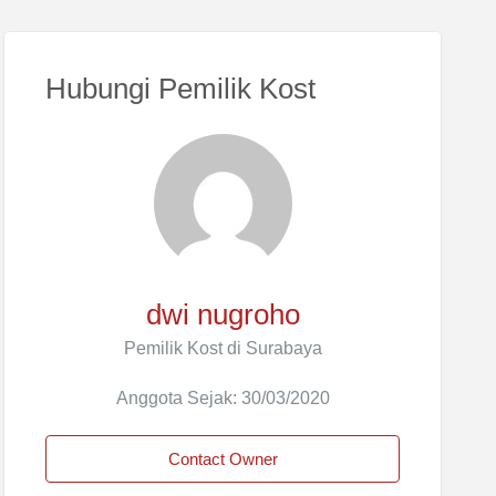
Hubungi Pemilik Kost
dwi nugroho
Pemilik Kost di Surabaya
Anggota Sejak: 30/03/2020
Contact Owner