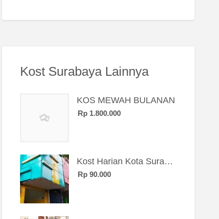
Kost Surabaya Lainnya
KOS MEWAH BULANAN
Rp 1.800.000
Kost Harian Kota Surabaya “Sierra Kost”
Rp 90.000