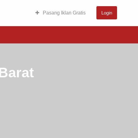
Pasang Iklan Gratis
Login
Barat