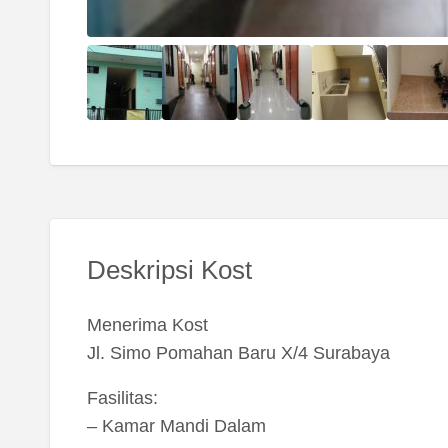
Deskripsi Kost
Menerima Kost
Jl. Simo Pomahan Baru X/4 Surabaya
Fasilitas:
– Kamar Mandi Dalam