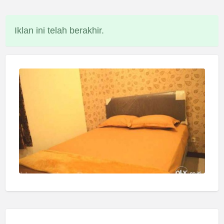
Iklan ini telah berakhir.