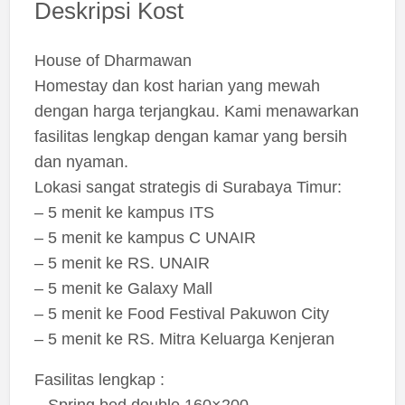
Deskripsi Kost
House of Dharmawan
Homestay dan kost harian yang mewah
dengan harga terjangkau. Kami menawarkan
fasilitas lengkap dengan kamar yang bersih
dan nyaman.
Lokasi sangat strategis di Surabaya Timur:
– 5 menit ke kampus ITS
– 5 menit ke kampus C UNAIR
– 5 menit ke RS. UNAIR
– 5 menit ke Galaxy Mall
– 5 menit ke Food Festival Pakuwon City
– 5 menit ke RS. Mitra Keluarga Kenjeran
Fasilitas lengkap :
– Spring bed double 160×200