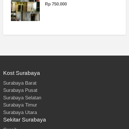
Rp 750.000
Kost Surabaya
Surabaya Barat
Surabaya Pusat
Surabaya Selatan
Surabaya Timur
Surabaya Utara
Sekitar Surabaya