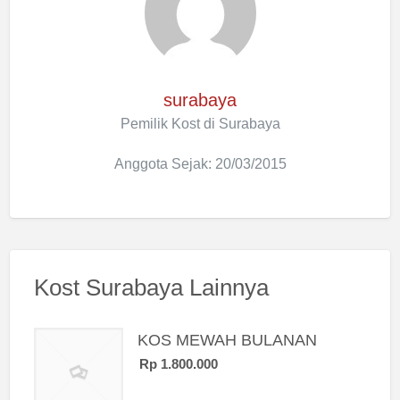
surabaya
Pemilik Kost di Surabaya
Anggota Sejak: 20/03/2015
Kost Surabaya Lainnya
KOS MEWAH BULANAN
Rp 1.800.000