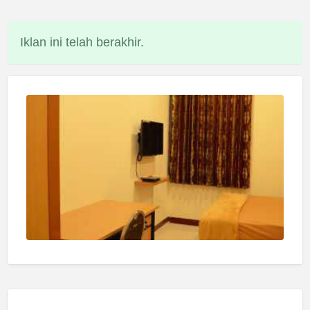
Iklan ini telah berakhir.