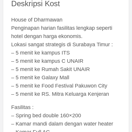
Deskripsi Kost
House of Dharmawan
Penginapan harian fasilitas lengkap seperti
hotel dengan harga ekonomis.
Lokasi sangat strategis di Surabaya Timur :
– 5 menit ke kampus ITS
– 5 menit ke kampus C UNAIR
– 5 menit ke Rumah Sakit UNAIR
– 5 menit ke Galaxy Mall
– 5 menit ke Food Festival Pakuwon City
– 5 menit ke RS. Mitra Keluarga Kenjeran
Fasilitas :
– Spring bed double 160×200
– Kamar mandi dalam dengan water heater
– Kamar Full AC