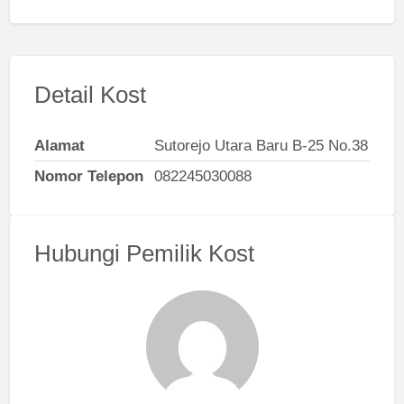
Detail Kost
Alamat
Sutorejo Utara Baru B-25 No.38
Nomor Telepon
082245030088
Hubungi Pemilik Kost