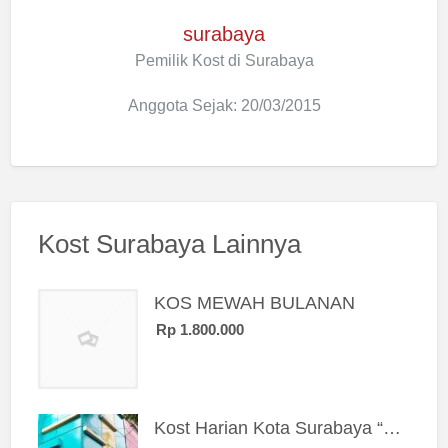
surabaya
Pemilik Kost di Surabaya
Anggota Sejak: 20/03/2015
Kost Surabaya Lainnya
KOS MEWAH BULANAN
Rp 1.800.000
Kost Harian Kota Surabaya “Sierra Kost”