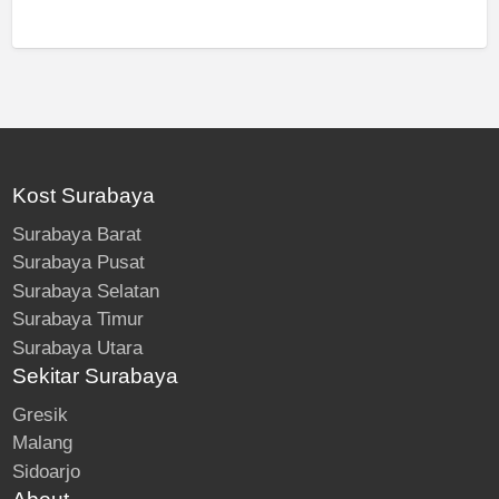
Kost Surabaya
Surabaya Barat
Surabaya Pusat
Surabaya Selatan
Surabaya Timur
Surabaya Utara
Sekitar Surabaya
Gresik
Malang
Sidoarjo