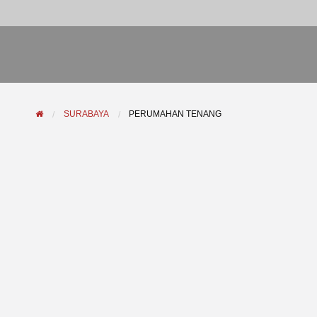
SURABAYA
PERUMAHAN TENANG