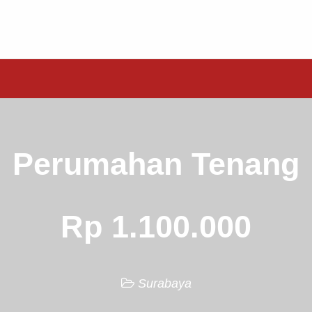
Perumahan Tenang
Rp 1.100.000
Surabaya