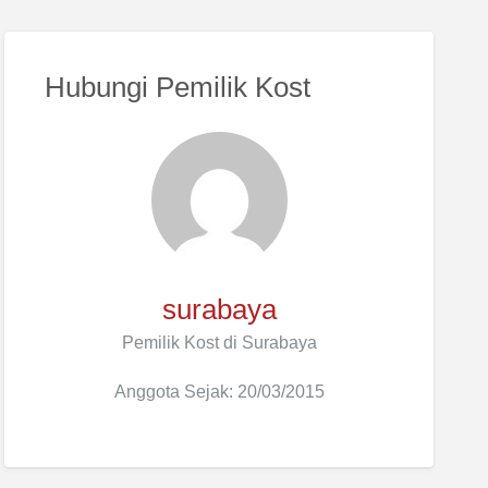
Hubungi Pemilik Kost
surabaya
Pemilik Kost di Surabaya
Anggota Sejak: 20/03/2015