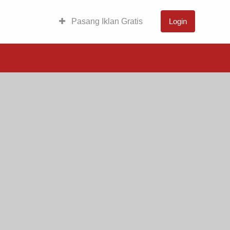
Pasang Iklan Gratis
Login