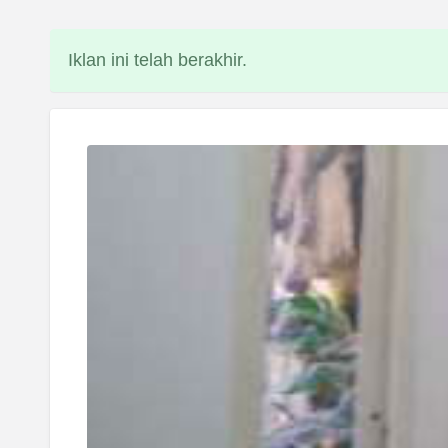
Iklan ini telah berakhir.