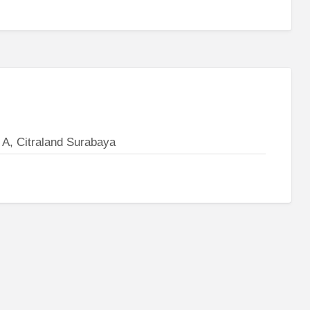
 A, Citraland Surabaya