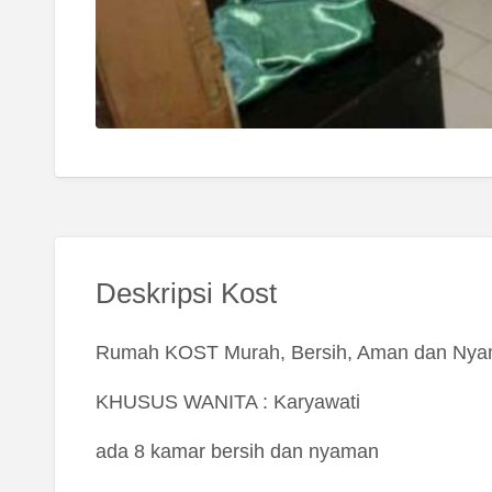
Deskripsi Kost
Rumah KOST Murah, Bersih, Aman dan Ny
KHUSUS WANITA : Karyawati
ada 8 kamar bersih dan nyaman