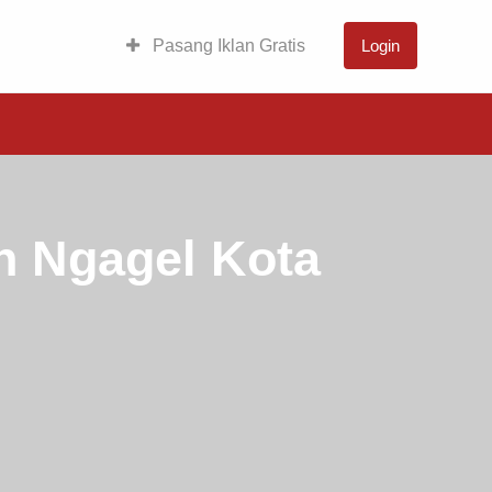
Pasang Iklan Gratis
Login
 Ngagel Kota