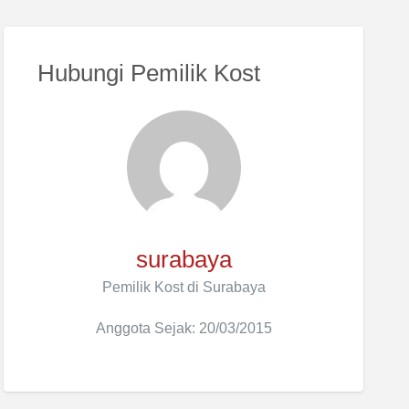
Hubungi Pemilik Kost
surabaya
Pemilik Kost di Surabaya
Anggota Sejak: 20/03/2015