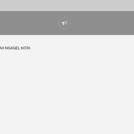
Laporkan
masalah
AH NGAGEL KOTA