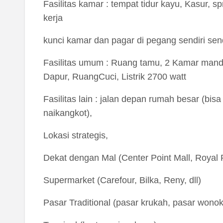
Fasilitas kamar : tempat tidur kayu, Kasur, sp
kerja
kunci kamar dan pagar di pegang sendiri send
Fasilitas umum : Ruang tamu, 2 Kamar mandi
Dapur, RuangCuci, Listrik 2700 watt
Fasilitas lain : jalan depan rumah besar (bisa 
naikangkot),
Lokasi strategis,
Dekat dengan Mal (Center Point Mall, Royal
Supermarket (Carefour, Bilka, Reny, dll)
Pasar Traditional (pasar krukah, pasar wonok