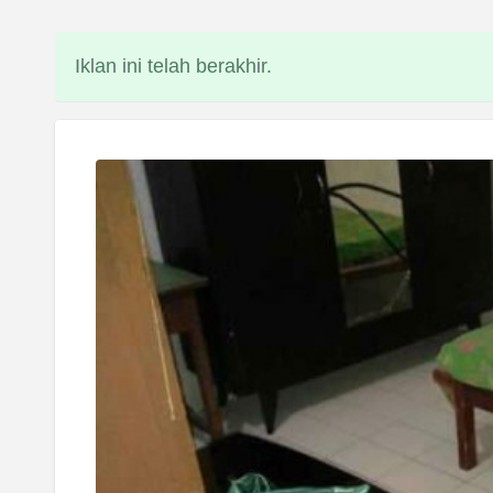
Iklan ini telah berakhir.