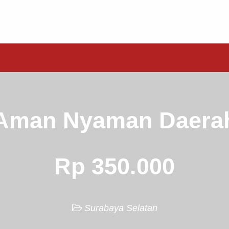
Aman Nyaman Daerah
Rp 350.000
Surabaya Selatan