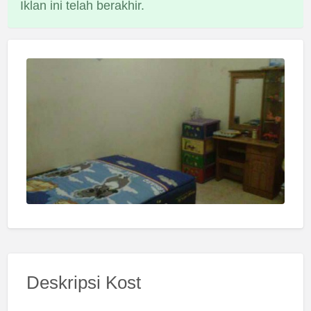
Iklan ini telah berakhir.
Deskripsi Kost