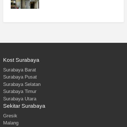
Kost Surabaya
Surabaya Barat
Surabaya Pusat
Surabaya Selatan
Surabaya Timur
Surabaya Utara
Sekitar Surabaya
Gresik
Malang