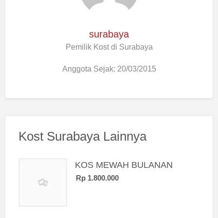
surabaya
Pemilik Kost di Surabaya
Anggota Sejak: 20/03/2015
Kost Surabaya Lainnya
KOS MEWAH BULANAN
Rp 1.800.000