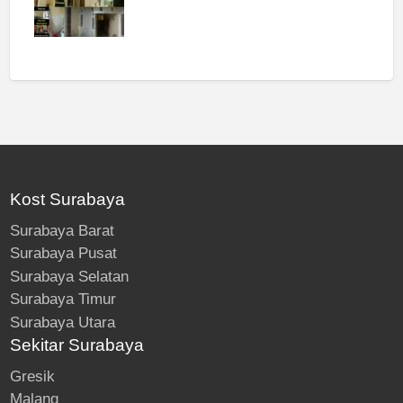
Kost Surabaya
Surabaya Barat
Surabaya Pusat
Surabaya Selatan
Surabaya Timur
Surabaya Utara
Sekitar Surabaya
Gresik
Malang