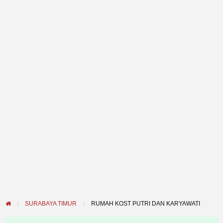
SURABAYA TIMUR
RUMAH KOST PUTRI DAN KARYAWATI