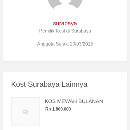
surabaya
Pemilik Kost di Surabaya
Anggota Sejak: 20/03/2015
Kost Surabaya Lainnya
KOS MEWAH BULANAN
Rp 1.800.000