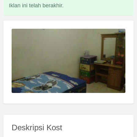
Iklan ini telah berakhir.
Deskripsi Kost