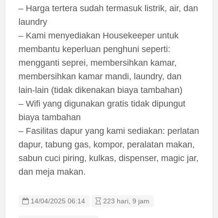
– Harga tertera sudah termasuk listrik, air, dan
laundry
– Kami menyediakan Housekeeper untuk
membantu keperluan penghuni seperti:
mengganti seprei, membersihkan kamar,
membersihkan kamar mandi, laundry, dan
lain-lain (tidak dikenakan biaya tambahan)
– Wifi yang digunakan gratis tidak dipungut
biaya tambahan
– Fasilitas dapur yang kami sediakan: perlatan
dapur, tabung gas, kompor, peralatan makan,
sabun cuci piring, kulkas, dispenser, magic jar,
dan meja makan.
14/04/2025 06:14
223 hari, 9 jam