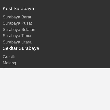
Kost Surabaya
Surabaya Barat
Surabaya Pusat
Surabaya Selatan
Surabaya Timur
Surabaya Utara
Sekitar Surabaya
Gresik
Malang
Sidoarjo
About
Kost Surabaya
Blog
Lokasi Kost
Hubungi