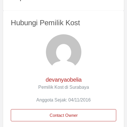
Hubungi Pemilik Kost
devanyaobelia
Pemilik Kost di Surabaya
Anggota Sejak: 04/11/2016
Contact Owner