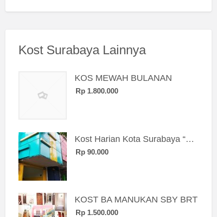
Kost Surabaya Lainnya
KOS MEWAH BULANAN
Rp 1.800.000
Kost Harian Kota Surabaya “Sierra Kost”
Rp 90.000
KOST BA MANUKAN SBY BRT
Rp 1.500.000