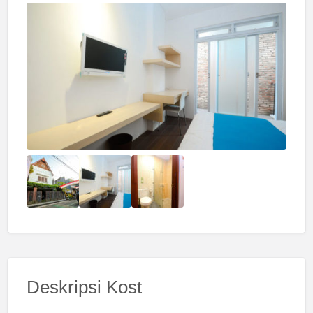
Deskripsi Kost