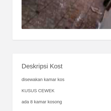
Deskripsi Kost
disewakan kamar kos
KUSUS CEWEK
ada 8 kamar kosong