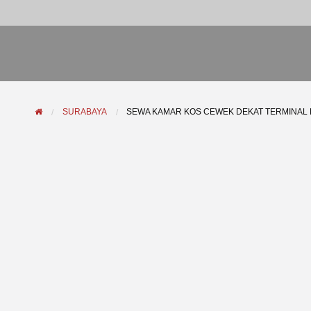
SURABAYA
SEWA KAMAR KOS CEWEK DEKAT TERMINAL