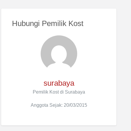
Hubungi Pemilik Kost
surabaya
Pemilik Kost di Surabaya
Anggota Sejak: 20/03/2015