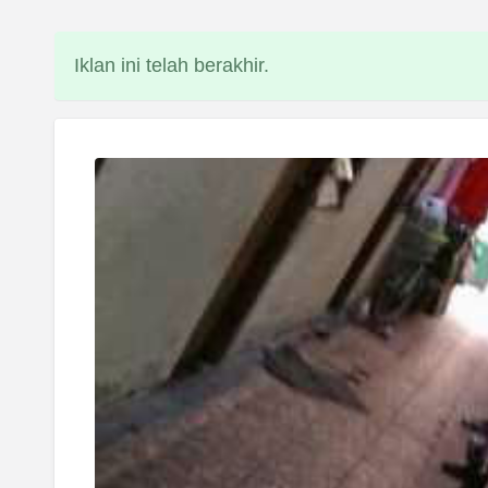
Iklan ini telah berakhir.