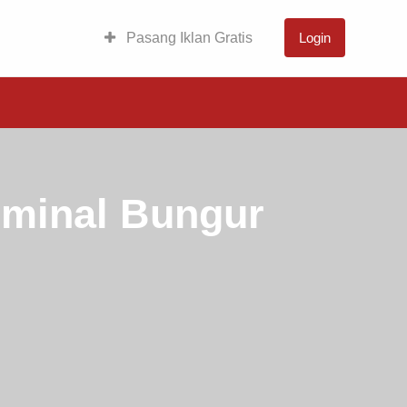
Pasang Iklan Gratis
Login
minal Bungur