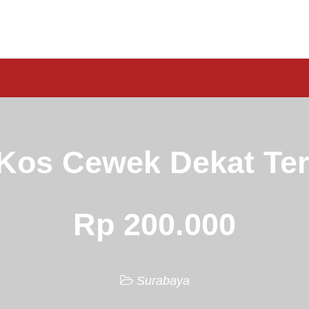
Kos Cewek Dekat Ter
Rp 200.000
Surabaya