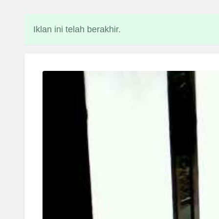
Iklan ini telah berakhir.