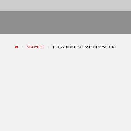
SIDOARJO
TERIMA KOST PUTRA/PUTRI/PASUTRI