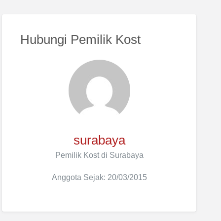
Hubungi Pemilik Kost
surabaya
Pemilik Kost di Surabaya
Anggota Sejak: 20/03/2015