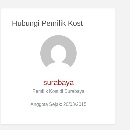
Hubungi Pemilik Kost
surabaya
Pemilik Kost di Surabaya
Anggota Sejak: 20/03/2015