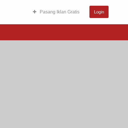
Pasang Iklan Gratis
Login