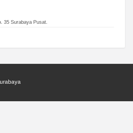
o. 35 Surabaya Pusat.
Surabaya