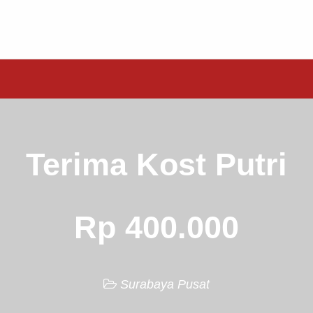
Terima Kost Putri
Rp 400.000
Surabaya Pusat