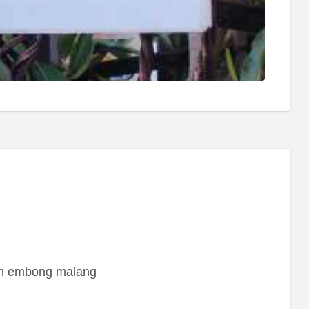
oth embong malang