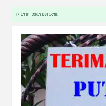
Iklan ini telah berakhir.