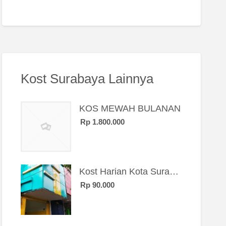
Kost Surabaya Lainnya
KOS MEWAH BULANAN
Rp 1.800.000
Kost Harian Kota Surabaya “Sierra Kost”
Rp 90.000