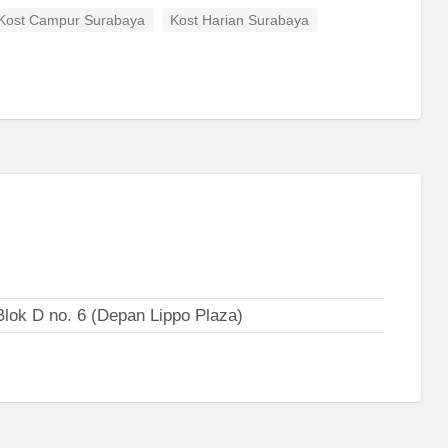
Kost Campur Surabaya
Kost Harian Surabaya
lok D no. 6 (Depan Lippo Plaza)