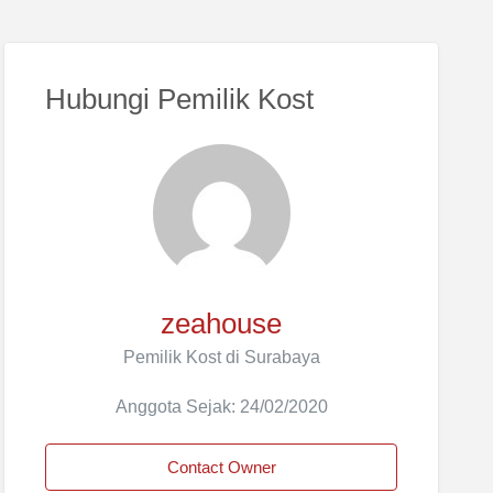
Hubungi Pemilik Kost
zeahouse
Pemilik Kost di Surabaya
Anggota Sejak: 24/02/2020
Contact Owner