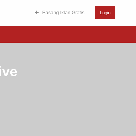
Pasang Iklan Gratis
Login
ive