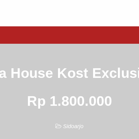
a House Kost Exclus
Rp 1.800.000
Sidoarjo