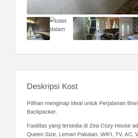
Deskripsi Kost
Pilihan menginap ideal untuk Perjalanan Bisn
Backpacker.
Fasilitas yang tersedia di Zea Cozy House ada
Queen Size, Lemari Pakaian, WIFI, TV, AC, 