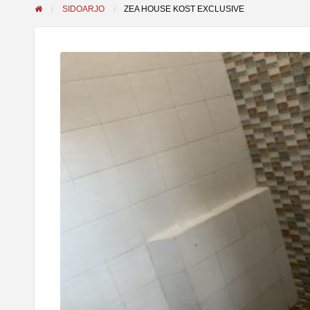
SIDOARJO
ZEA HOUSE KOST EXCLUSIVE