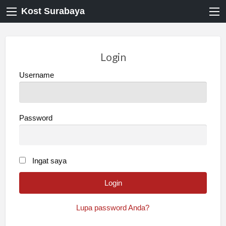
Kost Surabaya
Login
Username
Password
Ingat saya
Lupa password Anda?