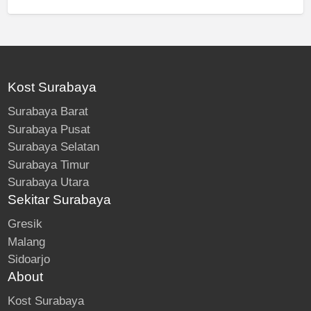
Kost Surabaya
Surabaya Barat
Surabaya Pusat
Surabaya Selatan
Surabaya Timur
Surabaya Utara
Sekitar Surabaya
Gresik
Malang
Sidoarjo
About
Kost Surabaya