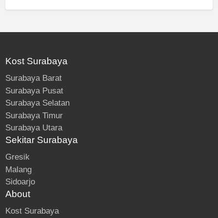
Kost Surabaya
Surabaya Barat
Surabaya Pusat
Surabaya Selatan
Surabaya Timur
Surabaya Utara
Sekitar Surabaya
Gresik
Malang
Sidoarjo
About
Kost Surabaya