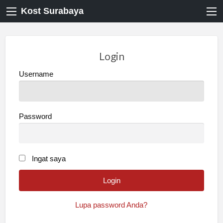
Kost Surabaya
Login
Username
Password
Ingat saya
Lupa password Anda?