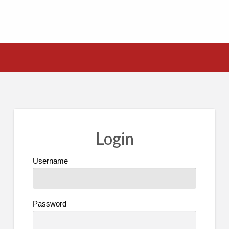
Login
Username
Password