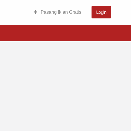
Pasang Iklan Gratis
Login