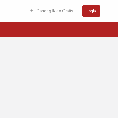
Pasang Iklan Gratis
Login