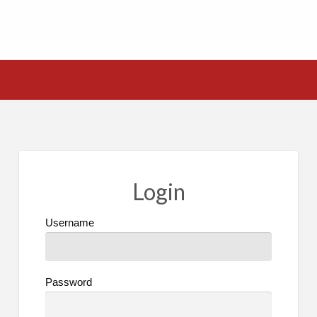
Login
Username
Password