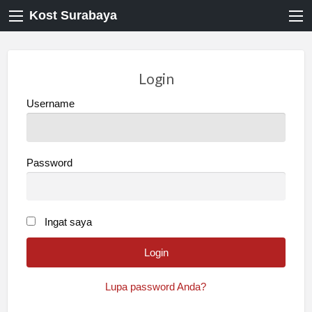
Kost Surabaya
Login
Username
Password
Ingat saya
Lupa password Anda?