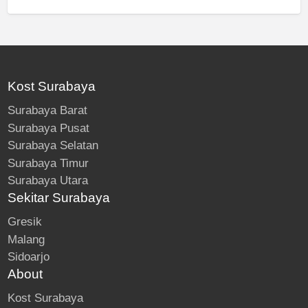
Kost Surabaya
Surabaya Barat
Surabaya Pusat
Surabaya Selatan
Surabaya Timur
Surabaya Utara
Sekitar Surabaya
Gresik
Malang
Sidoarjo
About
Kost Surabaya