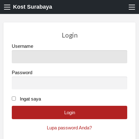
Kost Surabaya
Login
Username
Password
Ingat saya
Lupa password Anda?