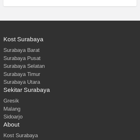
Kost Surabaya
Surabaya Barat
Surabaya Pusat
Surabaya Selatan
Surabaya Timur
Surabaya Utara
Sekitar Surabaya
Gresik
Malang
Sidoarjo
About
Kost Surabaya