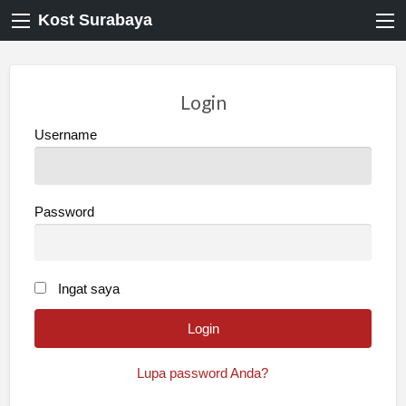
Kost Surabaya
Login
Username
Password
Ingat saya
Lupa password Anda?