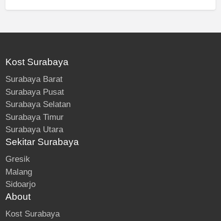
Kost Surabaya
Surabaya Barat
Surabaya Pusat
Surabaya Selatan
Surabaya Timur
Surabaya Utara
Sekitar Surabaya
Gresik
Malang
Sidoarjo
About
Kost Surabaya