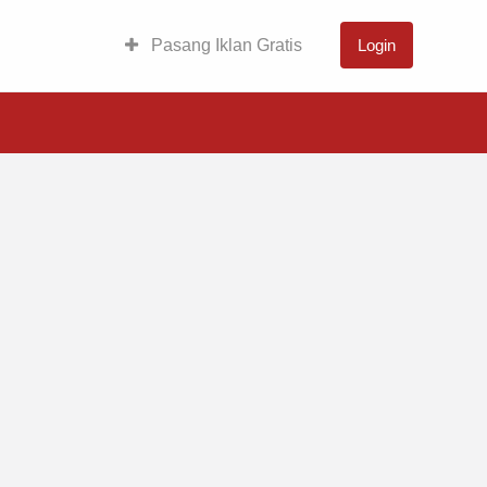
Pasang Iklan Gratis
Login