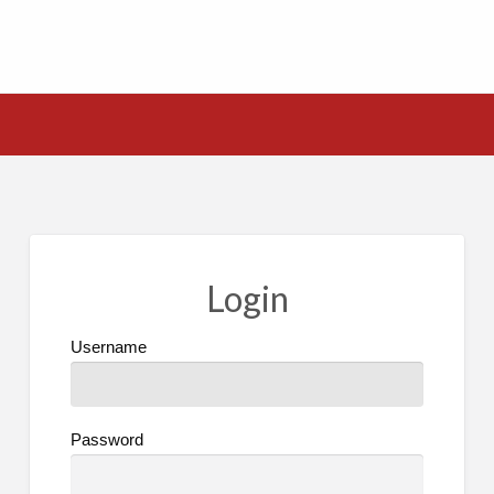
Login
Username
Password