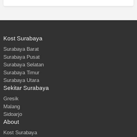
Kost Surabaya
Surabaya Barat
Surabaya Pusat
Surabaya Selatan
Surabaya Timur
Surabaya Utara
Sekitar Surabaya
Gresik
Malang
Sidoarjo
About
Kost Surabaya