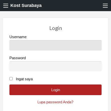
Kost Surabaya
Login
Username
Password
Ingat saya
Lupa password Anda?