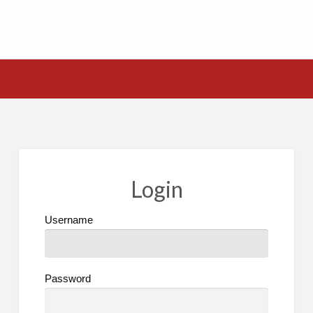
Login
Username
Password