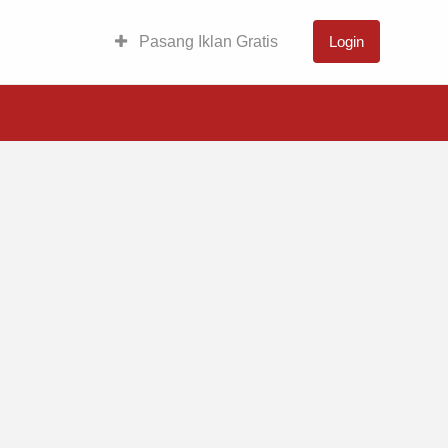
Pasang Iklan Gratis
Login