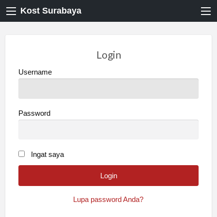
Kost Surabaya
Login
Username
Password
Ingat saya
Lupa password Anda?