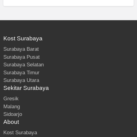
Kost Surabaya
Surabaya Barat
Surabaya Pusat
Surabaya Selatan
Surabaya Timur
Surabaya Utara
Sekitar Surabaya
Gresik
Malang
Sidoarjo
About
Kost Surabaya