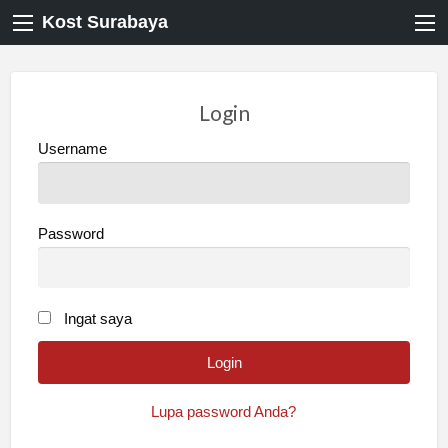
Kost Surabaya
Login
Username
Password
Ingat saya
Lupa password Anda?