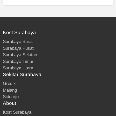
Kost Surabaya
Surabaya Barat
Surabaya Pusat
Surabaya Selatan
Surabaya Timur
Surabaya Utara
Sekitar Surabaya
Gresik
Malang
Sidoarjo
About
Kost Surabaya