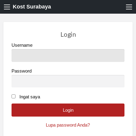
Kost Surabaya
Login
Username
Password
Ingat saya
Lupa password Anda?