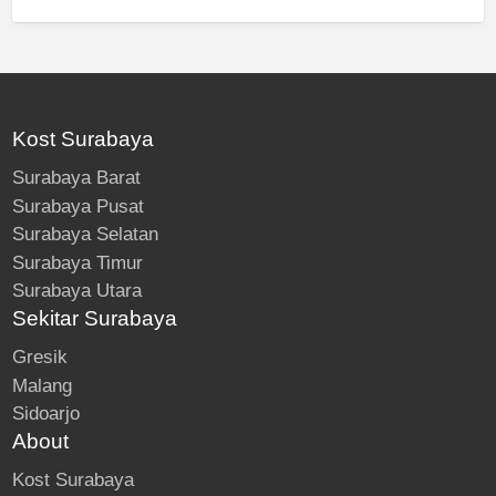
Kost Surabaya
Surabaya Barat
Surabaya Pusat
Surabaya Selatan
Surabaya Timur
Surabaya Utara
Sekitar Surabaya
Gresik
Malang
Sidoarjo
About
Kost Surabaya