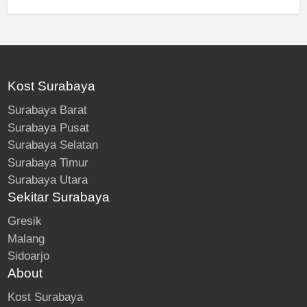
Kost Surabaya
Surabaya Barat
Surabaya Pusat
Surabaya Selatan
Surabaya Timur
Surabaya Utara
Sekitar Surabaya
Gresik
Malang
Sidoarjo
About
Kost Surabaya