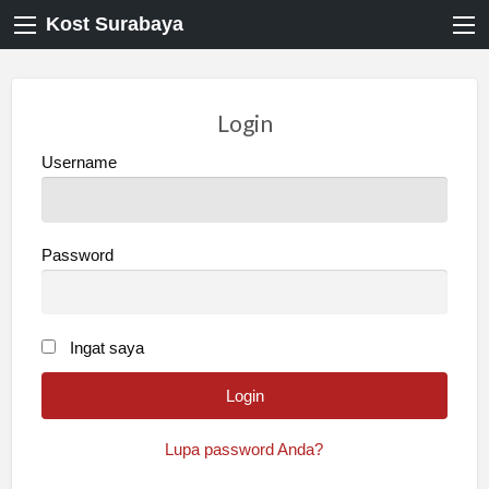
Kost Surabaya
Login
Username
Password
Ingat saya
Lupa password Anda?