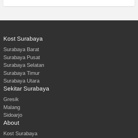
Kost Surabaya
Surabaya Barat
Surabaya Pusat
Surabaya Selatan
Surabaya Timur
Surabaya Utara
Sekitar Surabaya
Gresik
Malang
Sidoarjo
About
Kost Surabaya