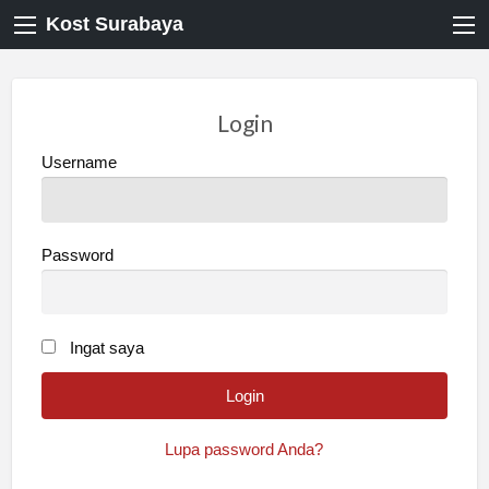
Kost Surabaya
Login
Username
Password
Ingat saya
Lupa password Anda?