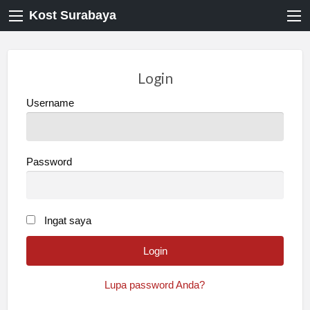
Kost Surabaya
Login
Username
Password
Ingat saya
Lupa password Anda?