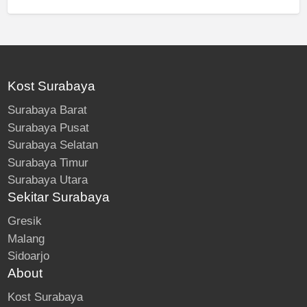
Kost Surabaya
Surabaya Barat
Surabaya Pusat
Surabaya Selatan
Surabaya Timur
Surabaya Utara
Sekitar Surabaya
Gresik
Malang
Sidoarjo
About
Kost Surabaya