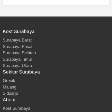
Kost Surabaya
Surabaya Barat
Surabaya Pusat
Surabaya Selatan
Surabaya Timur
Surabaya Utara
Sekitar Surabaya
Gresik
Malang
Sidoarjo
About
Kost Surabaya