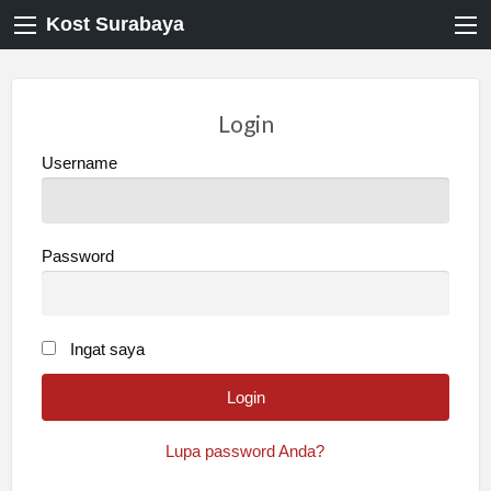
Kost Surabaya
Login
Username
Password
Ingat saya
Lupa password Anda?