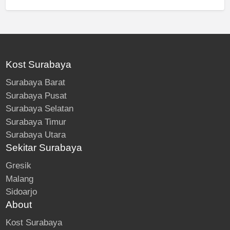
Kost Surabaya
Surabaya Barat
Surabaya Pusat
Surabaya Selatan
Surabaya Timur
Surabaya Utara
Sekitar Surabaya
Gresik
Malang
Sidoarjo
About
Kost Surabaya