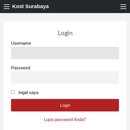
Kost Surabaya
Login
Username
Password
Ingat saya
Lupa password Anda?