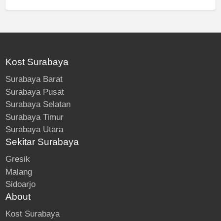
Kost Surabaya
Surabaya Barat
Surabaya Pusat
Surabaya Selatan
Surabaya Timur
Surabaya Utara
Sekitar Surabaya
Gresik
Malang
Sidoarjo
About
Kost Surabaya