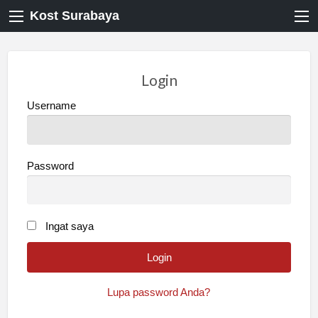
Kost Surabaya
Login
Username
Password
Ingat saya
Lupa password Anda?