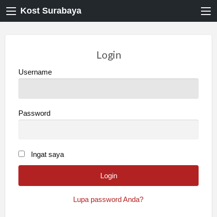
Kost Surabaya
Login
Username
Password
Ingat saya
Lupa password Anda?