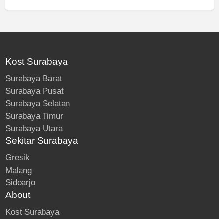
Kost Surabaya
Surabaya Barat
Surabaya Pusat
Surabaya Selatan
Surabaya Timur
Surabaya Utara
Sekitar Surabaya
Gresik
Malang
Sidoarjo
About
Kost Surabaya