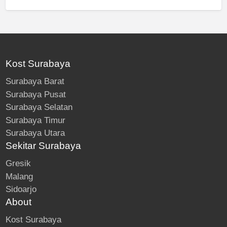
Kost Surabaya
Surabaya Barat
Surabaya Pusat
Surabaya Selatan
Surabaya Timur
Surabaya Utara
Sekitar Surabaya
Gresik
Malang
Sidoarjo
About
Kost Surabaya