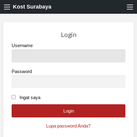
Kost Surabaya
Login
Username
Password
Ingat saya
Lupa password Anda?