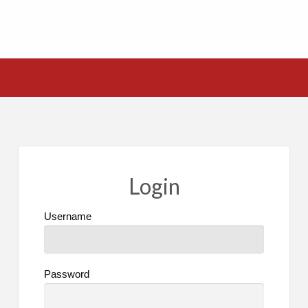
Login
Username
Password