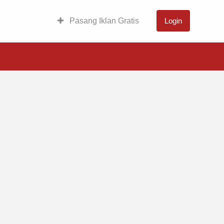
Pasang Iklan Gratis
Login