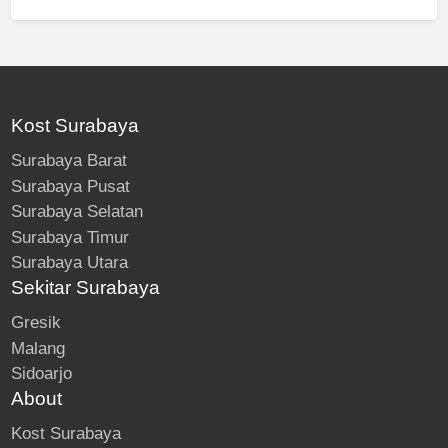
Kost Surabaya
Surabaya Barat
Surabaya Pusat
Surabaya Selatan
Surabaya Timur
Surabaya Utara
Sekitar Surabaya
Gresik
Malang
Sidoarjo
About
Kost Surabaya