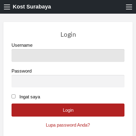
Kost Surabaya
Login
Username
Password
Ingat saya
Lupa password Anda?