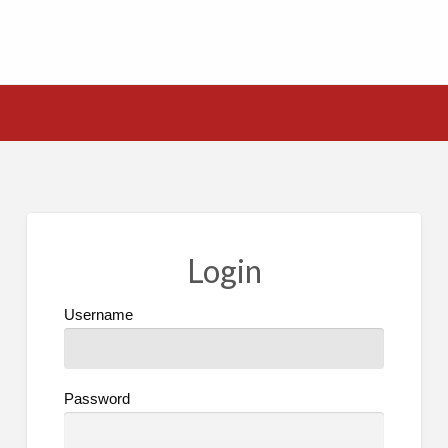
Login
Username
Password