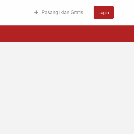
Pasang Iklan Gratis
Login