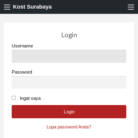
Kost Surabaya
Login
Username
Password
Ingat saya
Lupa password Anda?