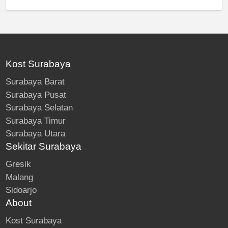
Kost Surabaya
Surabaya Barat
Surabaya Pusat
Surabaya Selatan
Surabaya Timur
Surabaya Utara
Sekitar Surabaya
Gresik
Malang
Sidoarjo
About
Kost Surabaya