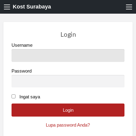
Kost Surabaya
Login
Username
Password
Ingat saya
Lupa password Anda?