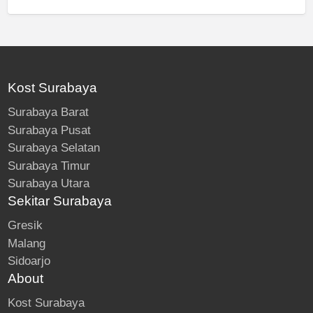
Kost Surabaya
Surabaya Barat
Surabaya Pusat
Surabaya Selatan
Surabaya Timur
Surabaya Utara
Sekitar Surabaya
Gresik
Malang
Sidoarjo
About
Kost Surabaya