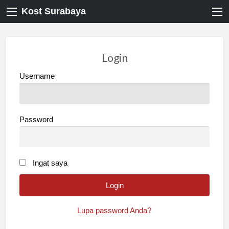
Kost Surabaya
Login
Username
Password
Ingat saya
Lupa password Anda?