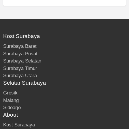
Kost Surabaya
Surabaya Barat
Surabaya Pusat
Surabaya Selatan
Surabaya Timur
Surabaya Utara
Sekitar Surabaya
Gresik
Malang
Sidoarjo
About
Kost Surabaya