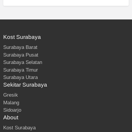
Kost Surabaya
Surabaya Barat
Surabaya Pusat
Surabaya Selatan
Surabaya Timur
Surabaya Utara
Sekitar Surabaya
Gresik
Malang
Sidoarjo
About
Kost Surabaya