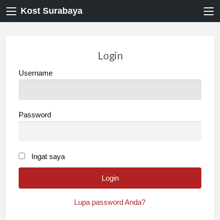
Kost Surabaya
Login
Username
Password
Ingat saya
Lupa password Anda?