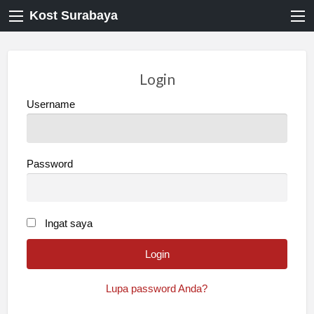
Kost Surabaya
Login
Username
Password
Ingat saya
Lupa password Anda?