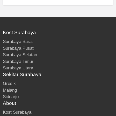
Kost Surabaya
Surabaya Barat
Surabaya Pusat
Surabaya Selatan
Surabaya Timur
Surabaya Utara
Sekitar Surabaya
Gresik
Malang
Sidoarjo
About
Kost Surabaya