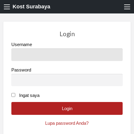
Kost Surabaya
Login
Username
Password
Ingat saya
Lupa password Anda?