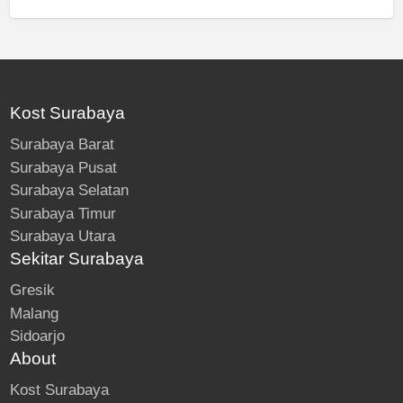
Kost Surabaya
Surabaya Barat
Surabaya Pusat
Surabaya Selatan
Surabaya Timur
Surabaya Utara
Sekitar Surabaya
Gresik
Malang
Sidoarjo
About
Kost Surabaya