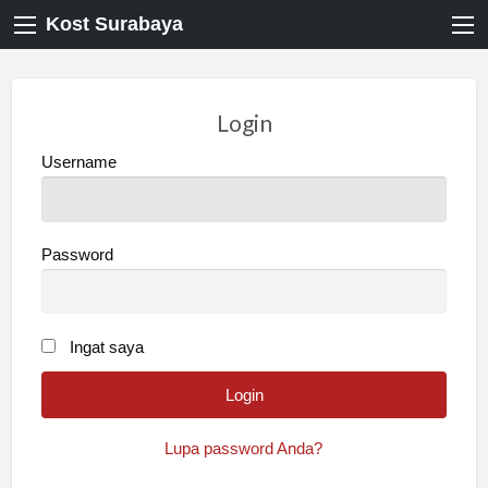
Kost Surabaya
Login
Username
Password
Ingat saya
Lupa password Anda?