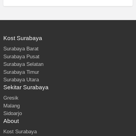
Kost Surabaya
Surabaya Barat
Surabaya Pusat
Surabaya Selatan
Surabaya Timur
Surabaya Utara
Sekitar Surabaya
Gresik
Malang
Sidoarjo
About
Kost Surabaya