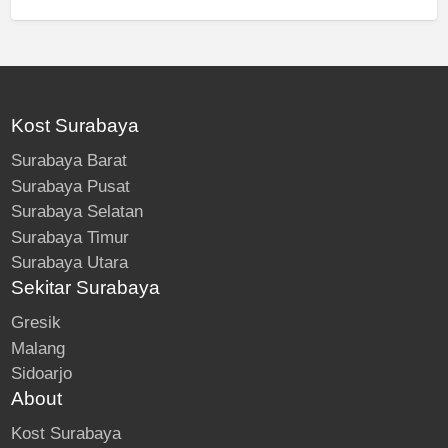
Kost Surabaya
Surabaya Barat
Surabaya Pusat
Surabaya Selatan
Surabaya Timur
Surabaya Utara
Sekitar Surabaya
Gresik
Malang
Sidoarjo
About
Kost Surabaya