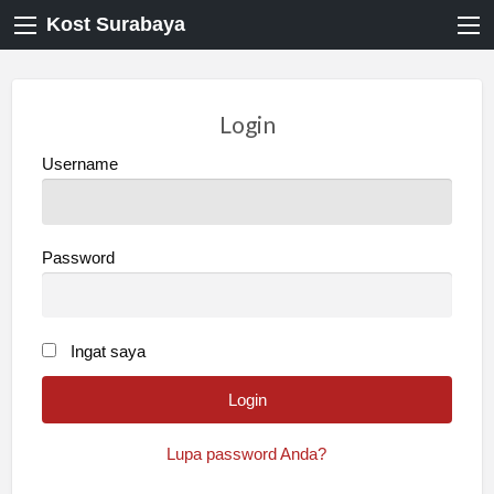
Kost Surabaya
Login
Username
Password
Ingat saya
Lupa password Anda?