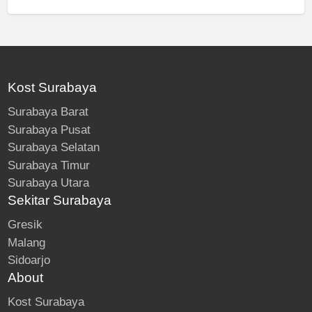
Kost Surabaya
Surabaya Barat
Surabaya Pusat
Surabaya Selatan
Surabaya Timur
Surabaya Utara
Sekitar Surabaya
Gresik
Malang
Sidoarjo
About
Kost Surabaya