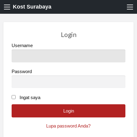
Kost Surabaya
Login
Username
Password
Ingat saya
Lupa password Anda?