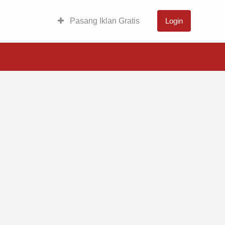
Pasang Iklan Gratis
Login