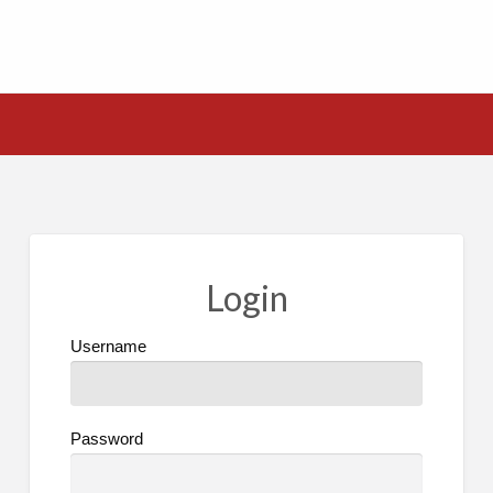
Login
Username
Password