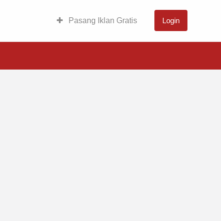
Pasang Iklan Gratis
Login