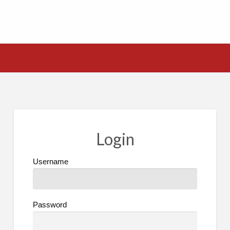
Login
Username
Password