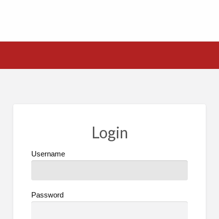
Login
Username
Password