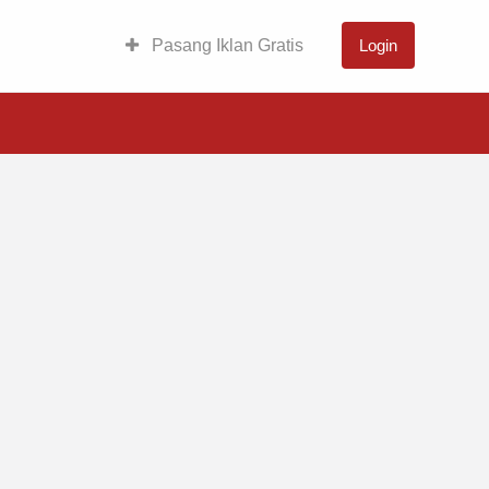
Pasang Iklan Gratis
Login