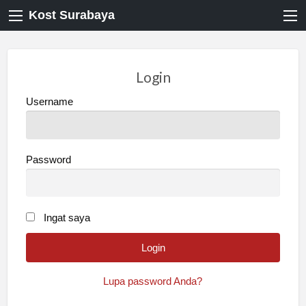
Kost Surabaya
Login
Username
Password
Ingat saya
Lupa password Anda?