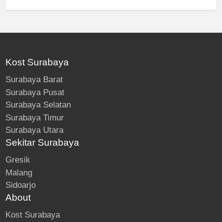
Kost Surabaya
Surabaya Barat
Surabaya Pusat
Surabaya Selatan
Surabaya Timur
Surabaya Utara
Sekitar Surabaya
Gresik
Malang
Sidoarjo
About
Kost Surabaya